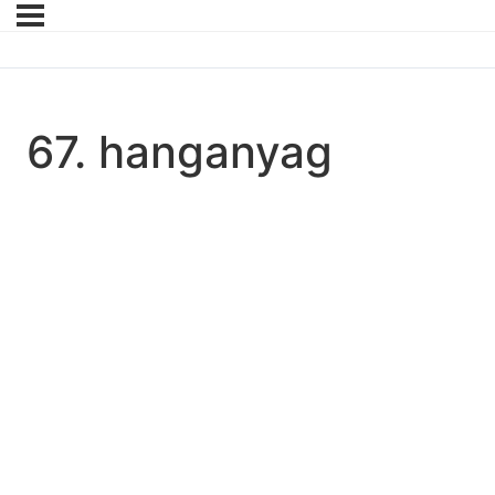
67. hanganyag