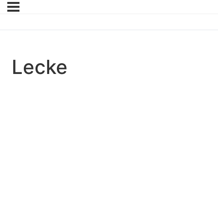
Lecke