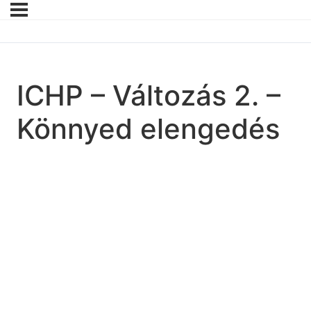
ICHP – Változás 2. –
Könnyed elengedés