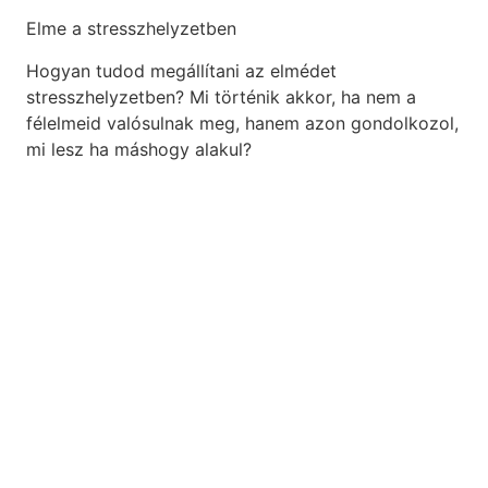
Elme a stresszhelyzetben
Hogyan tudod megállítani az elmédet
stresszhelyzetben? Mi történik akkor, ha nem a
félelmeid valósulnak meg, hanem azon gondolkozol,
mi lesz ha máshogy alakul?