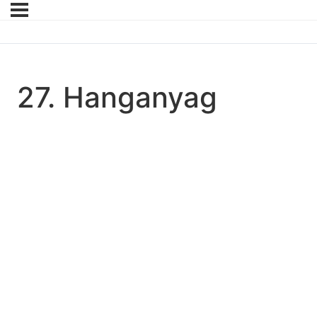
27. Hanganyag