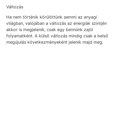
Változás
Ha nem történik körülöttünk semmi az anyagi
világban, valójában a változás az energiák szintjén
akkor is megjelenik, csak egy bennünk zajló
folyamatként. A külső változás mindig csak a belső
megújulás következményeként jelenik majd meg.