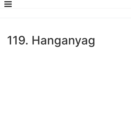
119. Hanganyag