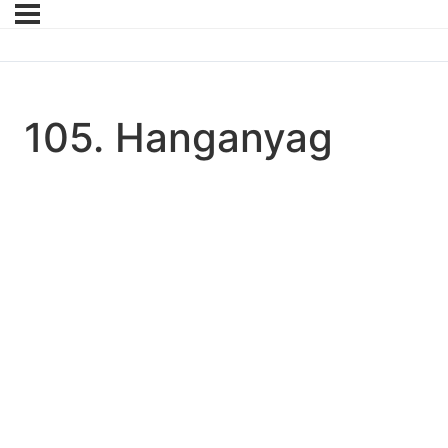
105. Hanganyag