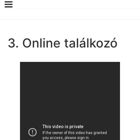
3. Online találkozó